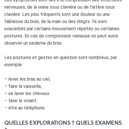
nerveuses, de la veine sous clavière ou de l’artère sous
clavière. Les plus fréquents sont une douleur ou une
faiblesse du bras, de la main ou des doigts. Ils sont
exacerbés par certains mouvement répétés ou certaines
postures. En cas de compression veineuse on peut aussi
observer un oedeme du bras.
Les postures et gestes en question sont nombreux, par
exemple :
– lever les bras au ciel,
– faire la vaisselle,
– se laver les cheveux
– tenir le volant
– être au téléphone
QUELLES EXPLORATIONS ? QUELS EXAMENS