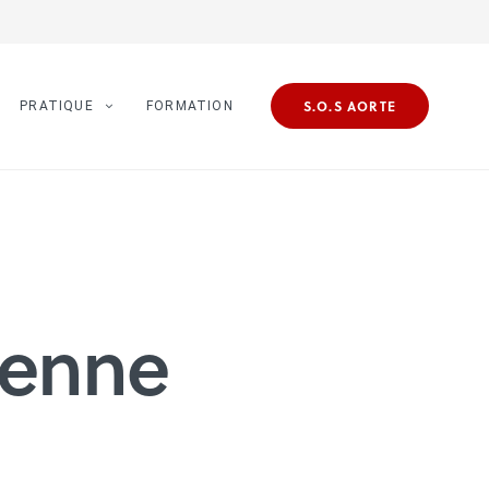
S.O.S AORTE
PRATIQUE
FORMATION
ienne