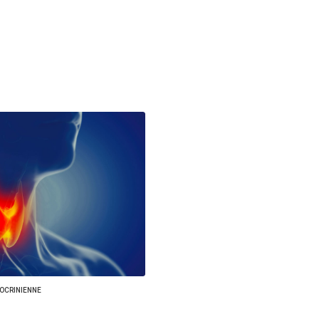
DOCRINIENNE